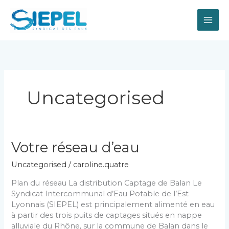
Aller
au
contenu
Uncategorised
Votre réseau d’eau
Uncategorised
/
caroline.quatre
Plan du réseau La distribution Captage de Balan Le
Syndicat Intercommunal d’Eau Potable de l’Est
Lyonnais (SIEPEL) est principalement alimenté en eau
à partir des trois puits de captages situés en nappe
alluviale du Rhône, sur la commune de Balan dans le